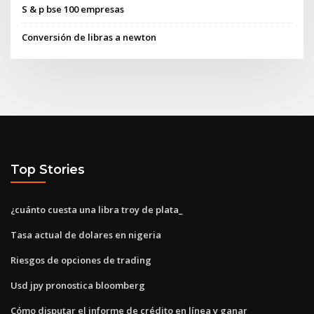
S & p bse 100 empresas
Conversión de libras a newton
Top Stories
¿cuánto cuesta una libra troy de plata_
Tasa actual de dolares en nigeria
Riesgos de opciones de trading
Usd jpy pronostica bloomberg
Cómo disputar el informe de crédito en línea y ganar