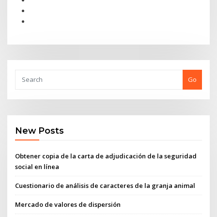
Go
New Posts
Obtener copia de la carta de adjudicación de la seguridad
social en línea
Cuestionario de análisis de caracteres de la granja animal
Mercado de valores de dispersión