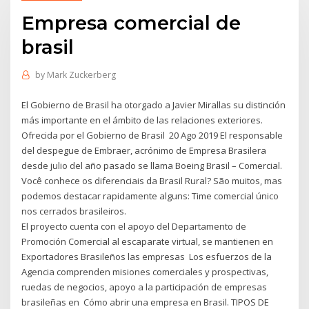
Empresa comercial de
brasil
by
Mark Zuckerberg
El Gobierno de Brasil ha otorgado a Javier Mirallas su distinción
más importante en el ámbito de las relaciones exteriores.
Ofrecida por el Gobierno de Brasil 20 Ago 2019 El responsable
del despegue de Embraer, acrónimo de Empresa Brasilera
desde julio del año pasado se llama Boeing Brasil – Comercial.
Você conhece os diferenciais da Brasil Rural? São muitos, mas
podemos destacar rapidamente alguns: Time comercial único
nos cerrados brasileiros.
El proyecto cuenta con el apoyo del Departamento de
Promoción Comercial al escaparate virtual, se mantienen en
Exportadores Brasileños las empresas Los esfuerzos de la
Agencia comprenden misiones comerciales y prospectivas,
ruedas de negocios, apoyo a la participación de empresas
brasileñas en Cómo abrir una empresa en Brasil. TIPOS DE