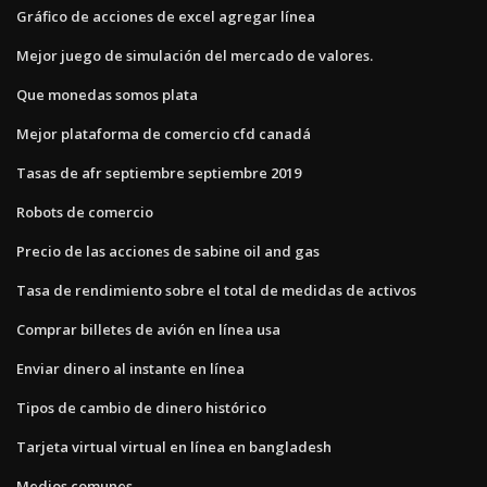
Gráfico de acciones de excel agregar línea
Mejor juego de simulación del mercado de valores.
Que monedas somos plata
Mejor plataforma de comercio cfd canadá
Tasas de afr septiembre septiembre 2019
Robots de comercio
Precio de las acciones de sabine oil and gas
Tasa de rendimiento sobre el total de medidas de activos
Comprar billetes de avión en línea usa
Enviar dinero al instante en línea
Tipos de cambio de dinero histórico
Tarjeta virtual virtual en línea en bangladesh
Medios comunes