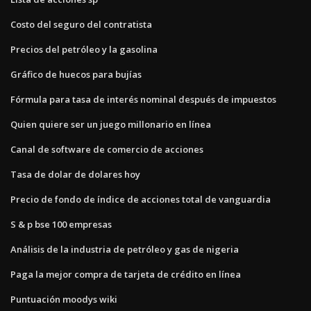
Costo del seguro del contratista
Precios del petróleo y la gasolina
Gráfico de huecos para bujías
Fórmula para tasa de interés nominal después de impuestos
Quien quiere ser un juego millonario en línea
Canal de software de comercio de acciones
Tasa de dolar de dolares hoy
Precio de fondo de índice de acciones total de vanguardia
S & p bse 100 empresas
Análisis de la industria de petróleo y gas de nigeria
Paga la mejor compra de tarjeta de crédito en línea
Puntuación moodys wiki