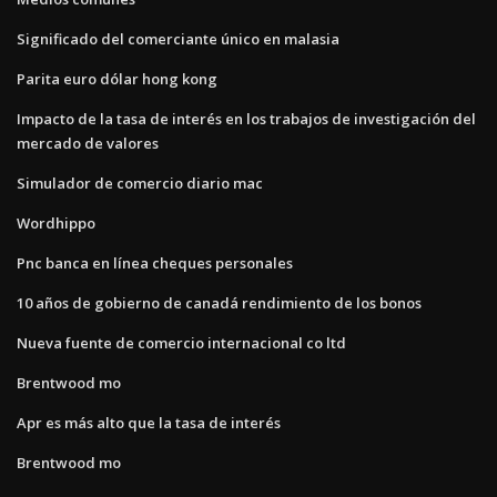
Significado del comerciante único en malasia
Parita euro dólar hong kong
Impacto de la tasa de interés en los trabajos de investigación del
mercado de valores
Simulador de comercio diario mac
Wordhippo
Pnc banca en línea cheques personales
10 años de gobierno de canadá rendimiento de los bonos
Nueva fuente de comercio internacional co ltd
Brentwood mo
Apr es más alto que la tasa de interés
Brentwood mo