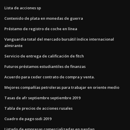
Lista de acciones sp
Contenido de plata en monedas de guerra
Préstamo de registro de coche en línea
Vanguardia total del mercado bursátil índice internacional
almirante
Servicio de entrega de calificación de fitch
Futuros préstamos estudiantiles de finanzas
Acuerdo para ceder contrato de compra y venta.
Mejores compañías petroleras para trabajar en oriente medio
Tasas de afr septiembre septiembre 2019
Tabla de precios de acciones rusales
Cuadro de pago ssdi 2019
Listado de empresas comercializadas en nasdaq.