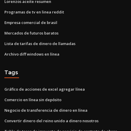
Lorenzos aceite resumen
Programas de tv en linea reddit
Empresa comercial de brasil
Mercados de futuros baratos
Lista de tarifas de dinero de llamadas
Archivo diff windows en línea
Tags
Gráfico de acciones de excel agregar línea
Comercio en línea sin depósito
Negocio de transferencia de dinero en línea
Convertir dinero del reino unido a dinero nosotros