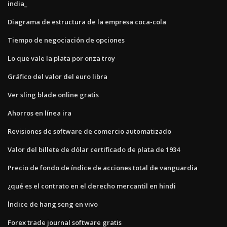
india_
Diagrama de estructura de la empresa coca-cola
Tiempo de negociación de opciones
Lo que vale la plata por onza troy
Gráfico del valor del euro libra
Ver sling blade online gratis
Ahorros en línea ira
Revisiones de software de comercio automatizado
Valor del billete de dólar certificado de plata de 1934
Precio de fondo de índice de acciones total de vanguardia
¿qué es el contrato en el derecho mercantil en hindi
Índice de hang seng en vivo
Forex trade journal software gratis