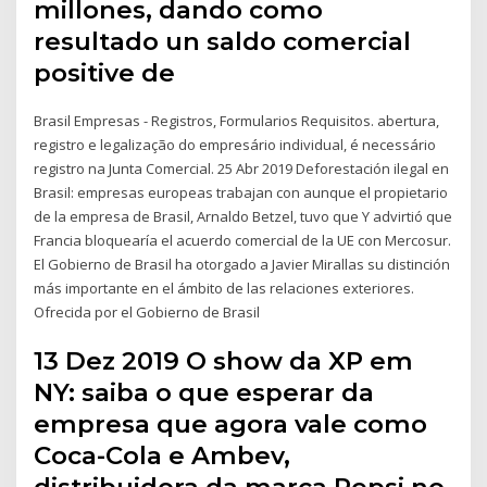
millones, dando como
resultado un saldo comercial
positive de
Brasil Empresas - Registros, Formularios Requisitos. abertura,
registro e legalização do empresário individual, é necessário
registro na Junta Comercial. 25 Abr 2019 Deforestación ilegal en
Brasil: empresas europeas trabajan con aunque el propietario
de la empresa de Brasil, Arnaldo Betzel, tuvo que Y advirtió que
Francia bloquearía el acuerdo comercial de la UE con Mercosur.
El Gobierno de Brasil ha otorgado a Javier Mirallas su distinción
más importante en el ámbito de las relaciones exteriores.
Ofrecida por el Gobierno de Brasil
13 Dez 2019 O show da XP em
NY: saiba o que esperar da
empresa que agora vale como
Coca-Cola e Ambev,