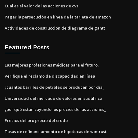
Cual es el valor de las acciones de cvs
Pagar la persecución en línea de la tarjeta de amazon
Actividades de construcción de diagrama de gantt
Featured Posts
Las mejores profesiones médicas para el futuro.
Verifique el reclamo de discapacidad en línea
¿cuántos barriles de petróleo se producen por día_
Universidad del mercado de valores en sudáfrica
¿por qué están cayendo los precios de las acciones_
Precios del oro precio del crudo
Tasas de refinanciamiento de hipotecas de wintrust