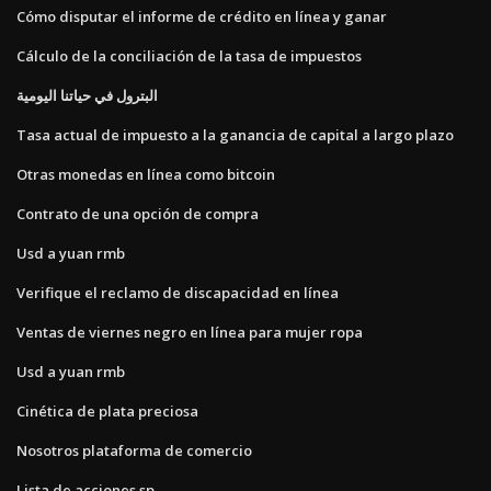
Cómo disputar el informe de crédito en línea y ganar
Cálculo de la conciliación de la tasa de impuestos
البترول في حياتنا اليومية
Tasa actual de impuesto a la ganancia de capital a largo plazo
Otras monedas en línea como bitcoin
Contrato de una opción de compra
Usd a yuan rmb
Verifique el reclamo de discapacidad en línea
Ventas de viernes negro en línea para mujer ropa
Usd a yuan rmb
Cinética de plata preciosa
Nosotros plataforma de comercio
Lista de acciones sp