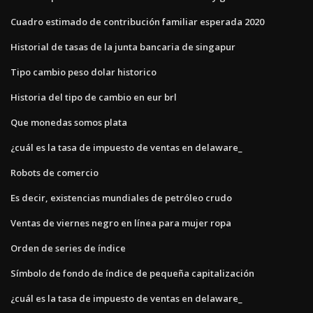
Cuadro estimado de contribución familiar esperada 2020
Historial de tasas de la junta bancaria de singapur
Tipo cambio peso dolar historico
Historia del tipo de cambio en eur brl
Que monedas somos plata
¿cuál es la tasa de impuesto de ventas en delaware_
Robots de comercio
Es decir, existencias mundiales de petróleo crudo
Ventas de viernes negro en línea para mujer ropa
Orden de series de índice
Símbolo de fondo de índice de pequeña capitalización
¿cuál es la tasa de impuesto de ventas en delaware_