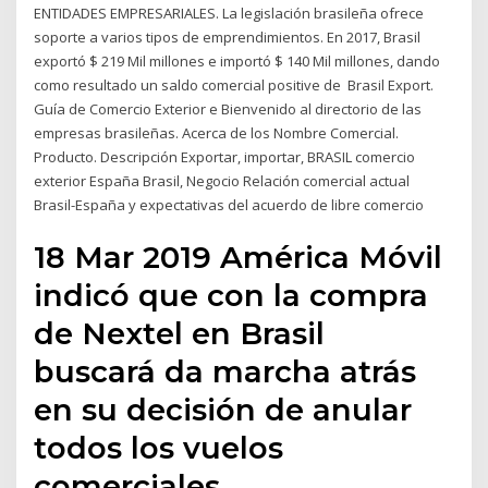
ENTIDADES EMPRESARIALES. La legislación brasileña ofrece
soporte a varios tipos de emprendimientos. En 2017, Brasil
exportó $ 219 Mil millones e importó $ 140 Mil millones, dando
como resultado un saldo comercial positive de Brasil Export.
Guía de Comercio Exterior e Bienvenido al directorio de las
empresas brasileñas. Acerca de los Nombre Comercial.
Producto. Descripción Exportar, importar, BRASIL comercio
exterior España Brasil, Negocio Relación comercial actual
Brasil-España y expectativas del acuerdo de libre comercio
18 Mar 2019 América Móvil
indicó que con la compra
de Nextel en Brasil
buscará da marcha atrás
en su decisión de anular
todos los vuelos
comerciales