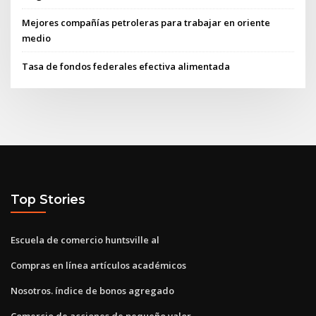
Mejores compañías petroleras para trabajar en oriente
medio
Tasa de fondos federales efectiva alimentada
Top Stories
Escuela de comercio huntsville al
Compras en línea artículos académicos
Nosotros. índice de bonos agregado
Comercio de acciones de pequeño valor