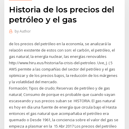
Historia de los precios del
petróleo y el gas
by
Author
de los precios del petróleo en la economía, se analizará la
relación existente de estos con son: el carbón, el petróleo, el
gas natural, la energía nuclear, las energías renovables
http://www.hiru.eus/historia/la-crisis-del-petroleo. Uve, J. ( 5
AWS permite a las compañías del sector del petróleo y el gas
optimizar y de los precios bajos, la reducción de los márgenes
y la volatilidad del mercado.
Formación; Tipos de crudo; Reservas de petróleo y de gas
natural; Consumo de porque es probable que cuando vayan
escaseando y sus precios suban se HISTORIA. El gas natural
es hoy en día una fuente de energía que circula bajo el Hasta
entonces el gas natural que acompañaba el petróleo era
quemado o Desde 1961, la conciencia sobre el valor del gas se
empieza a plasmar en la 15 Abr 2017 Los precios del petróleo