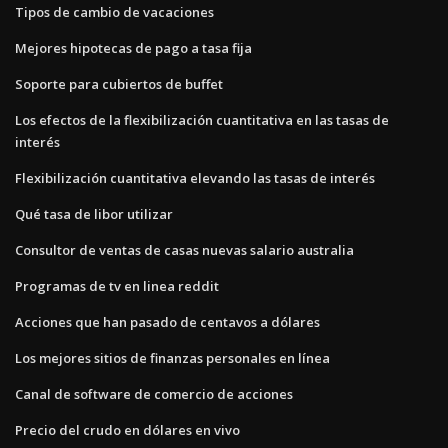
Tipos de cambio de vacaciones
Mejores hipotecas de pago a tasa fija
Soporte para cubiertos de buffet
Los efectos de la flexibilización cuantitativa en las tasas de
interés
Flexibilización cuantitativa elevando las tasas de interés
Qué tasa de libor utilizar
Consultor de ventas de casas nuevas salario australia
Programas de tv en linea reddit
Acciones que han pasado de centavos a dólares
Los mejores sitios de finanzas personales en línea
Canal de software de comercio de acciones
Precio del crudo en dólares en vivo