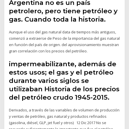
Argentina no es un país
petrolero, pero tiene petróleo y
gas. Cuando toda la historia.
Aunque el uso del gas natural data de tiempos más antiguos,
comenzó a extraerse de Peso de la importancia del gas natural
en función del país de origen. del aprovisionamiento muestran
gran correlación con los precios del petróleo.
impermeabilizante, además de
estos usos; el gas y el petróleo
durante varios siglos se
utilizaban Historia de los precios
del petróleo crudo 1945-2015.
Derivados, a través de las variables de volumen de producción
y ventas de petróleo, gas natural y productos refinados
(gasolina, diésel, GLP, jet fuel y otros) 12 Dic 2017 No se