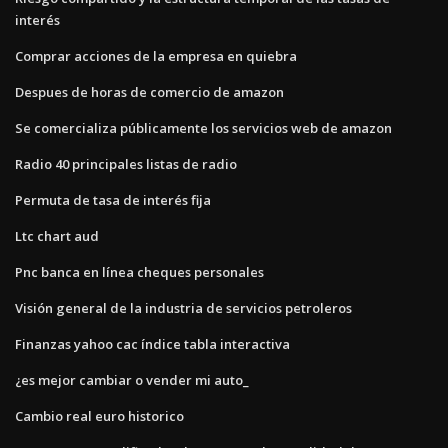
interés
Comprar acciones de la empresa en quiebra
Despues de horas de comercio de amazon
Se comercializa públicamente los servicios web de amazon
Radio 40 principales listas de radio
Permuta de tasa de interés fija
Ltc chart aud
Pnc banca en línea cheques personales
Visión general de la industria de servicios petroleros
Finanzas yahoo cac índice tabla interactiva
¿es mejor cambiar o vender mi auto_
Cambio real euro historico