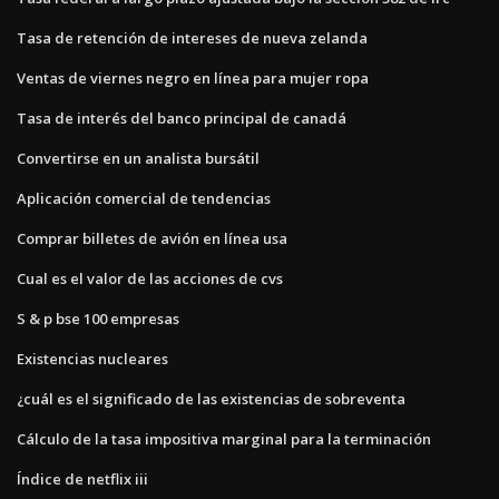
Tasa de retención de intereses de nueva zelanda
Ventas de viernes negro en línea para mujer ropa
Tasa de interés del banco principal de canadá
Convertirse en un analista bursátil
Aplicación comercial de tendencias
Comprar billetes de avión en línea usa
Cual es el valor de las acciones de cvs
S & p bse 100 empresas
Existencias nucleares
¿cuál es el significado de las existencias de sobreventa
Cálculo de la tasa impositiva marginal para la terminación
Índice de netflix iii