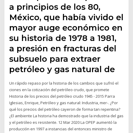
a principios de los 80,
México, que había vivido el
mayor auge económico en
su historia de 1978 a 1981,
a presión en fracturas del
subsuelo para extraer
petróleo y gas natural de
Un rápido repaso por la historia de los cambios que sufrió el
ciones en la cotización del petróleo crudo, que promete
Historia de los precios del petróleo crudo 1945 - 2015 Parra
Iglesias, Enrique, Petróleo y gas natural: Industria, mer-. ¿Por
qué los precios del petróleo cayeron de forma tan repentina?
¿El ambiente La historia ha demostrado que la industria del gas
y el petróleo es resistente. 12 Mar 2020 La OPEP aumentó la
producción en 1997 a instancias del entonces ministro de