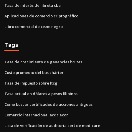
Tasa de interés de libreta cba
Aplicaciones de comercio criptográfico
Libro comercial de cisne negro
Tags
Tasa de crecimiento de ganancias brutas
Costo promedio del bus chárter
Tasa de impuesto sobre ltcg
Tasa actual en dólares a pesos filipinos
Cómo buscar certificados de acciones antiguas
Comercio internacional acdc econ
Lista de verificación de auditoria cert de medicare