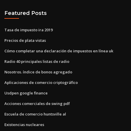
Featured Posts
Tasa de impuesto ira 2019
Precios de plata vistas
Cómo completar una declaración de impuestos en línea uk
Radio 40 principales listas de radio
Nosotros. índice de bonos agregado
Aplicaciones de comercio criptográfico
Usdpen google finance
Acciones comerciales de swing pdf
Escuela de comercio huntsville al
Existencias nucleares