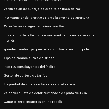
Verificación de puntaje de crédito en línea de rbc
Intercambiando la estrategia de la brecha de apertura
Transferencia segura de dinero en línea
Los efectos de la flexibilización cuantitativa en las tasas de
interés
¿puedes cambiar propiedades por dinero en monopolio_
Tipo de cambio euro a dolar peru
Ftse 100 constituyentes del índice
Gestor de cartera de tarifas
Propiedad de inversión tasa de capitalización
Valor del billete de dólar certificado de plata de 1934
Ganar dinero encuestas online reddit