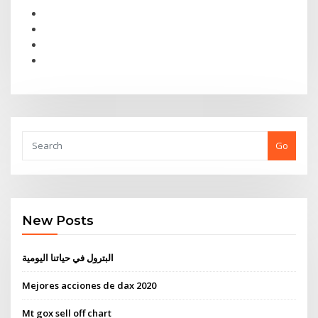
Go
New Posts
البترول في حياتنا اليومية
Mejores acciones de dax 2020
Mt gox sell off chart