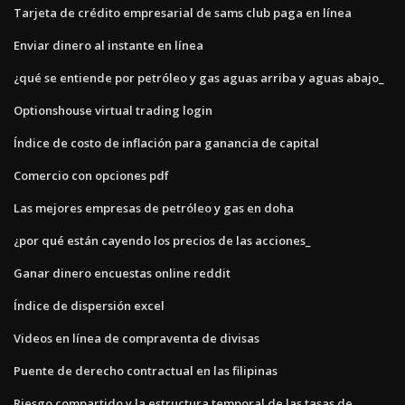
Tarjeta de crédito empresarial de sams club paga en línea
Enviar dinero al instante en línea
¿qué se entiende por petróleo y gas aguas arriba y aguas abajo_
Optionshouse virtual trading login
Índice de costo de inflación para ganancia de capital
Comercio con opciones pdf
Las mejores empresas de petróleo y gas en doha
¿por qué están cayendo los precios de las acciones_
Ganar dinero encuestas online reddit
Índice de dispersión excel
Videos en línea de compraventa de divisas
Puente de derecho contractual en las filipinas
Riesgo compartido y la estructura temporal de las tasas de