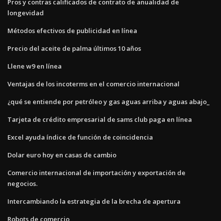
Pros y contras calificados de contrato de anualidad de
longevidad
Métodos efectivos de publicidad en línea
Precio del aceite de palma últimos 10 años
Llene w9 en línea
Ventajas de los incoterms en el comercio internacional
¿qué se entiende por petróleo y gas aguas arriba y aguas abajo_
Tarjeta de crédito empresarial de sams club paga en línea
Excel ayuda índice de función de coincidencia
Dolar euro hoy en casas de cambio
Comercio internacional de importación y exportación de
negocios.
Intercambiando la estrategia de la brecha de apertura
Robots de comercio