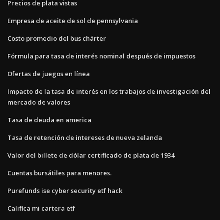
Precios de plata vistas
Empresa de aceite de sol de pennsylvania
Costo promedio del bus chárter
Fórmula para tasa de interés nominal después de impuestos
Ofertas de juegos en línea
Impacto de la tasa de interés en los trabajos de investigación del
mercado de valores
Tasa de deuda en america
Tasa de retención de intereses de nueva zelanda
Valor del billete de dólar certificado de plata de 1934
Cuentas bursátiles para menores.
Purefunds ise cyber security etf hack
Califica mi cartera etf