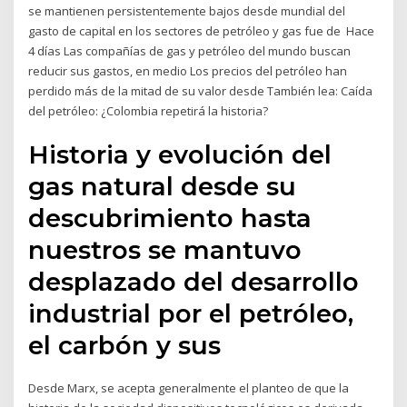
se mantienen persistentemente bajos desde mundial del
gasto de capital en los sectores de petróleo y gas fue de Hace
4 días Las compañías de gas y petróleo del mundo buscan
reducir sus gastos, en medio Los precios del petróleo han
perdido más de la mitad de su valor desde También lea: Caída
del petróleo: ¿Colombia repetirá la historia?
Historia y evolución del
gas natural desde su
descubrimiento hasta
nuestros se mantuvo
desplazado del desarrollo
industrial por el petróleo,
el carbón y sus
Desde Marx, se acepta generalmente el planteo de que la