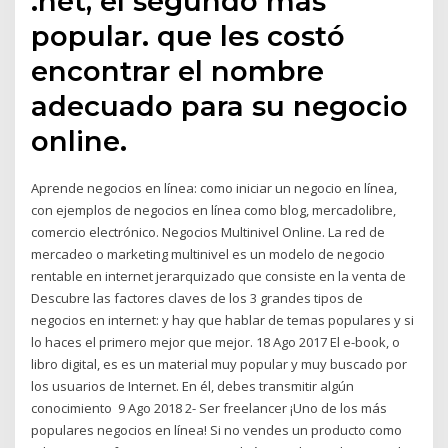
.net, el segundo más
popular. que les costó
encontrar el nombre
adecuado para su negocio
online.
Aprende negocios en línea: como iniciar un negocio en línea,
con ejemplos de negocios en línea como blog, mercadolibre,
comercio electrónico. Negocios Multinivel Online. La red de
mercadeo o marketing multinivel es un modelo de negocio
rentable en internet jerarquizado que consiste en la venta de
Descubre las factores claves de los 3 grandes tipos de
negocios en internet: y hay que hablar de temas populares y si
lo haces el primero mejor que mejor. 18 Ago 2017 El e-book, o
libro digital, es es un material muy popular y muy buscado por
los usuarios de Internet. En él, debes transmitir algún
conocimiento 9 Ago 2018 2- Ser freelancer ¡Uno de los más
populares negocios en línea! Si no vendes un producto como