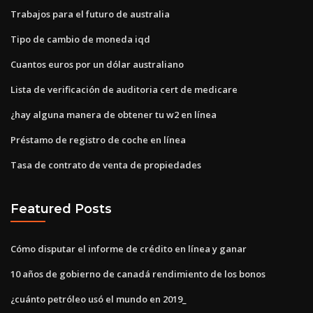
Trabajos para el futuro de australia
Tipo de cambio de moneda iqd
Cuantos euros por un dólar australiano
Lista de verificación de auditoria cert de medicare
¿hay alguna manera de obtener tu w2 en línea
Préstamo de registro de coche en línea
Tasa de contrato de venta de propiedades
Featured Posts
Cómo disputar el informe de crédito en línea y ganar
10 años de gobierno de canadá rendimiento de los bonos
¿cuánto petróleo usó el mundo en 2019_