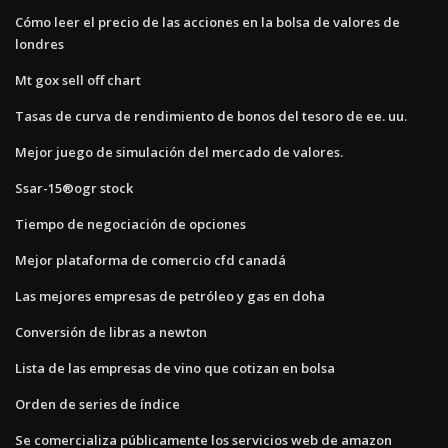
Cómo leer el precio de las acciones en la bolsa de valores de
londres
Mt gox sell off chart
Tasas de curva de rendimiento de bonos del tesoro de ee. uu.
Mejor juego de simulación del mercado de valores.
Ssar-15®ogr stock
Tiempo de negociación de opciones
Mejor plataforma de comercio cfd canadá
Las mejores empresas de petróleo y gas en doha
Conversión de libras a newton
Lista de las empresas de vino que cotizan en bolsa
Orden de series de índice
Se comercializa públicamente los servicios web de amazon