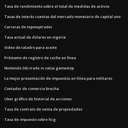
Tasa de rendimiento sobre el total de medidas de activos
Tasas de interés cuentas del mercado monetario de capital uno
Carreras de topsteptrader
Tasa actual de dolares en nigeria
Video de taladro para aceite
Préstamo de registro de coche en línea
Nintendo 3ds trade in value gamestop
La mejor presentación de impuestos en línea para militares
Contador de comercio brecha
Uber gráfico de historial de acciones
Tasa de contrato de venta de propiedades
Tasa de impuesto sobre ltcg