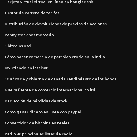
Tarjeta virtual virtual en línea en bangladesh
Gestor de cartera de tarifas
Distribución de devoluciones de precios de acciones
Penny stock nos mercado
1 bitcoins usd
Cómo hacer comercio de petróleo crudo en la india
Invirtiendo en intelsat
10 años de gobierno de canadá rendimiento de los bonos
Nueva fuente de comercio internacional co ltd
Deducción de pérdidas de stock
Como ganar dinero en linea con paypal
Convertidor de bitcoins en reales
Radio 40 principales listas de radio