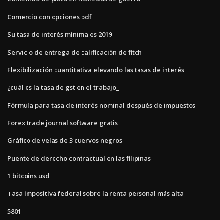
Comercio con opciones pdf
Su tasa de interés mínima es 2019
Servicio de entrega de calificación de fitch
Flexibilización cuantitativa elevando las tasas de interés
¿cuál es la tasa de gst en el trabajo_
Fórmula para tasa de interés nominal después de impuestos
Forex trade journal software gratis
Gráfico de velas de 3 cuervos negros
Puente de derecho contractual en las filipinas
1 bitcoins usd
Tasa impositiva federal sobre la renta personal más alta
5801