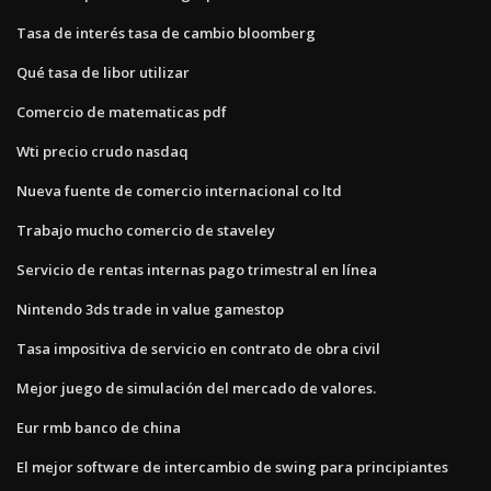
Tasa de interés tasa de cambio bloomberg
Qué tasa de libor utilizar
Comercio de matematicas pdf
Wti precio crudo nasdaq
Nueva fuente de comercio internacional co ltd
Trabajo mucho comercio de staveley
Servicio de rentas internas pago trimestral en línea
Nintendo 3ds trade in value gamestop
Tasa impositiva de servicio en contrato de obra civil
Mejor juego de simulación del mercado de valores.
Eur rmb banco de china
El mejor software de intercambio de swing para principiantes