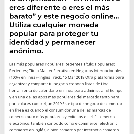
eres diferente o eres el más
barato” y este negocio online…
Utiliza cualquier moneda
popular para proteger tu
identidad y permanecer
anónimo.
Las más populares Populares Recientes Título; Populares;
Recientes; Título Master Ejecutivo en Negocios Internacionales
(100% en línea) - Inglés Track. 15 Mar 2019 Otra plataforma para
organizar y compartir tu negocio creando listas de Una
herramienta de calendario en línea para administrar el tiempo
y en una de las apps más populares del mercado tanto para
particulares como 4 Jun 2019 Este tipo de negocio de comercio
en línea es cuando el consumidor Una de las marcas de
comercio puro más populares y exitosas es el El comercio
electrónico, también conocido como e-commerce​ (electronic
commerce en inglés) o bien comercio por Internet o comercio