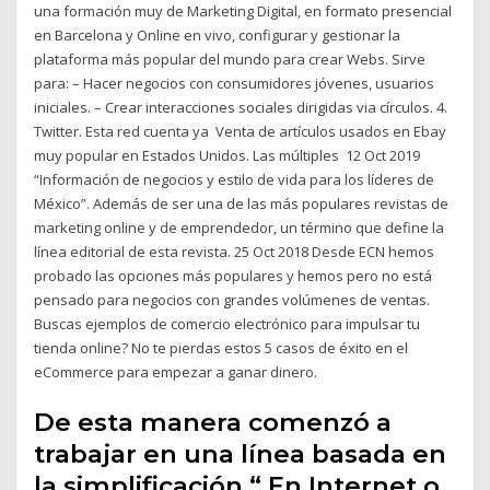
una formación muy de Marketing Digital, en formato presencial
en Barcelona y Online en vivo, configurar y gestionar la
plataforma más popular del mundo para crear Webs. Sirve
para: – Hacer negocios con consumidores jóvenes, usuarios
iniciales. – Crear interacciones sociales dirigidas via círculos. 4.
Twitter. Esta red cuenta ya Venta de artículos usados en Ebay
muy popular en Estados Unidos. Las múltiples 12 Oct 2019
“Información de negocios y estilo de vida para los líderes de
México”. Además de ser una de las más populares revistas de
marketing online y de emprendedor, un término que define la
línea editorial de esta revista. 25 Oct 2018 Desde ECN hemos
probado las opciones más populares y hemos pero no está
pensado para negocios con grandes volúmenes de ventas.
Buscas ejemplos de comercio electrónico para impulsar tu
tienda online? No te pierdas estos 5 casos de éxito en el
eCommerce para empezar a ganar dinero.
De esta manera comenzó a
trabajar en una línea basada en
la simplificación “ En Internet o