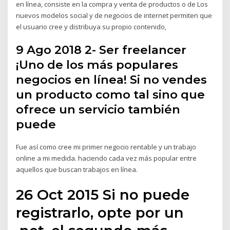
en línea, consiste en la compra y venta de productos o de Los
nuevos modelos social y de negocios de internet permiten que
el usuario cree y distribuya su propio contenido,
9 Ago 2018 2- Ser freelancer
¡Uno de los más populares
negocios en línea! Si no vendes
un producto como tal sino que
ofrece un servicio también
puede
Fue así como cree mi primer negocio rentable y un trabajo
online a mi medida. haciendo cada vez más popular entre
aquellos que buscan trabajos en línea.
26 Oct 2015 Si no puede
registrarlo, opte por un