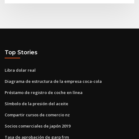
Top Stories
Libra dolar real
Diagrama de estructura de la empresa coca-cola
Préstamo de registro de coche en línea
Símbolo de la presión del aceite
Compartir cursos de comercio nz
Socios comerciales de japón 2019
Tasa de aprobación de garp frm