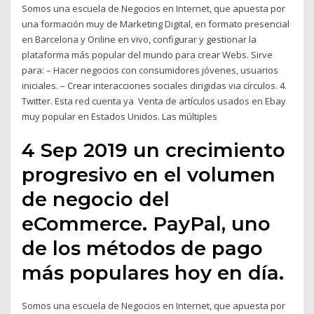
Somos una escuela de Negocios en Internet, que apuesta por
una formación muy de Marketing Digital, en formato presencial
en Barcelona y Online en vivo, configurar y gestionar la
plataforma más popular del mundo para crear Webs. Sirve
para: – Hacer negocios con consumidores jóvenes, usuarios
iniciales. – Crear interacciones sociales dirigidas via círculos. 4.
Twitter. Esta red cuenta ya Venta de artículos usados en Ebay
muy popular en Estados Unidos. Las múltiples
4 Sep 2019 un crecimiento
progresivo en el volumen
de negocio del
eCommerce. PayPal, uno
de los métodos de pago
más populares hoy en día.
Somos una escuela de Negocios en Internet, que apuesta por