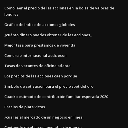
Cómo leer el precio de las acciones en la bolsa de valores de
londres
Gráfico de índice de acciones globales
¿cuánto dinero puedes obtener de las acciones_
Mejor tasa para prestamos de vivienda
Comercio internacional acdc econ
Tasas de vacantes de oficina atlanta
Los precios de las acciones caen porque
Símbolo de cotización para el precio spot del oro
Cuadro estimado de contribución familiar esperada 2020
Precios de plata vistas
¿cuál es el mercado de un negocio en línea_
Contenido de plata en monedas de guerra