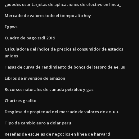
¿puedes usar tarjetas de aplicaciones de efectivo en línea_
Mercado de valores todo el tiempo alto hoy
Egpws
Cuadro de pago ssdi 2019
Calculadora del índice de precios al consumidor de estados
unidos
Tasas de curva de rendimiento de bonos del tesoro de ee. uu.
Libros de inversión de amazon
Recursos naturales de canada petróleo y gas
Chartres grafito
Desglose de propiedad del mercado de valores de ee. uu.
Tipo de cambio euro a dolar peru
Reseñas de escuelas de negocios en línea de harvard