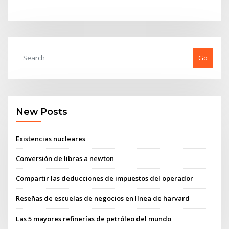
Go
New Posts
Existencias nucleares
Conversión de libras a newton
Compartir las deducciones de impuestos del operador
Reseñas de escuelas de negocios en línea de harvard
Las 5 mayores refinerías de petróleo del mundo