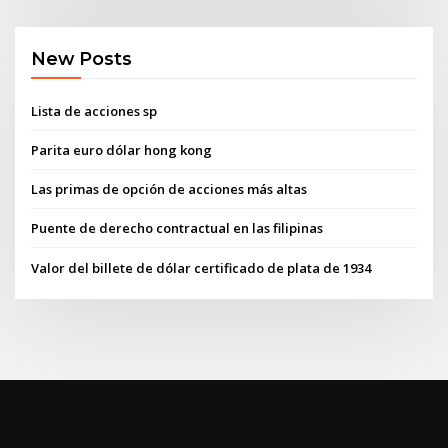
New Posts
Lista de acciones sp
Parita euro dólar hong kong
Las primas de opción de acciones más altas
Puente de derecho contractual en las filipinas
Valor del billete de dólar certificado de plata de 1934