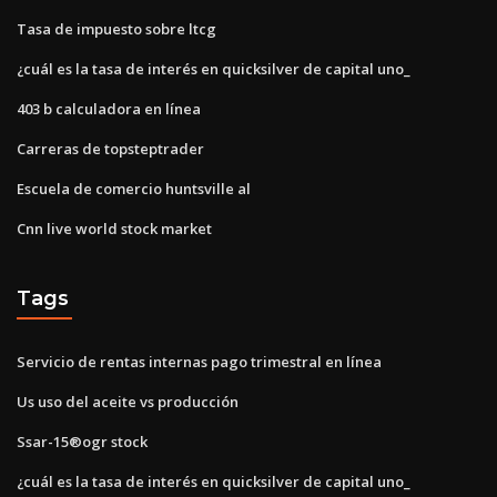
Tasa de impuesto sobre ltcg
¿cuál es la tasa de interés en quicksilver de capital uno_
403 b calculadora en línea
Carreras de topsteptrader
Escuela de comercio huntsville al
Cnn live world stock market
Tags
Servicio de rentas internas pago trimestral en línea
Us uso del aceite vs producción
Ssar-15®ogr stock
¿cuál es la tasa de interés en quicksilver de capital uno_