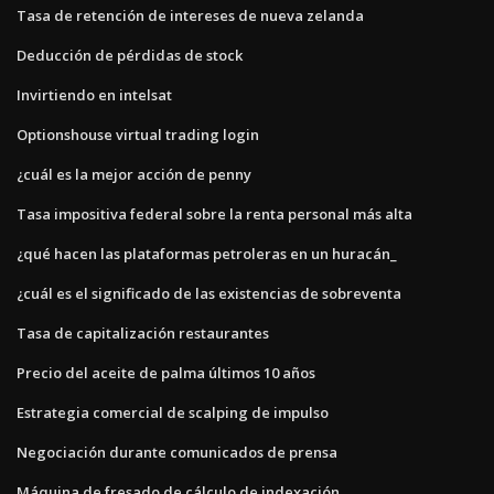
Tasa de retención de intereses de nueva zelanda
Deducción de pérdidas de stock
Invirtiendo en intelsat
Optionshouse virtual trading login
¿cuál es la mejor acción de penny
Tasa impositiva federal sobre la renta personal más alta
¿qué hacen las plataformas petroleras en un huracán_
¿cuál es el significado de las existencias de sobreventa
Tasa de capitalización restaurantes
Precio del aceite de palma últimos 10 años
Estrategia comercial de scalping de impulso
Negociación durante comunicados de prensa
Máquina de fresado de cálculo de indexación