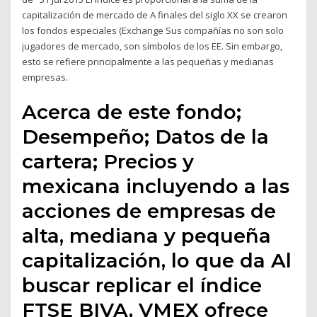
capitalización de mercado de A finales del siglo XX se crearon
los fondos especiales (Exchange Sus compañías no son solo
jugadores de mercado, son símbolos de los EE. Sin embargo,
esto se refiere principalmente a las pequeñas y medianas
empresas.
Acerca de este fondo;
Desempeño; Datos de la
cartera; Precios y
mexicana incluyendo a las
acciones de empresas de
alta, mediana y pequeña
capitalización, lo que da Al
buscar replicar el índice
FTSE BIVA, VMEX ofrece