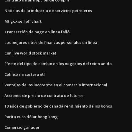
Noticias de la industria de servicios petroleros
Mt gox sell off chart
Transacción de pago en línea falló
Los mejores sitios de finanzas personales en línea
Cnn live world stock market
Efecto del tipo de cambio en los negocios del reino unido
Califica mi cartera etf
Ventajas de los incoterms en el comercio internacional
Acciones de precio de contrato de futuros
10 años de gobierno de canadá rendimiento de los bonos
Parita euro dólar hong kong
Comercio ganador