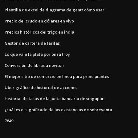
Plantilla de excel de diagrama de gantt cómo usar
Precio del crudo en dólares en vivo
Precios históricos del trigo en india
Gestor de cartera de tarifas
Lo que vale la plata por onza troy
Conversión de libras a newton
El mejor sitio de comercio en línea para principiantes
Uber gráfico de historial de acciones
Historial de tasas de la junta bancaria de singapur
¿cuál es el significado de las existencias de sobreventa
7849