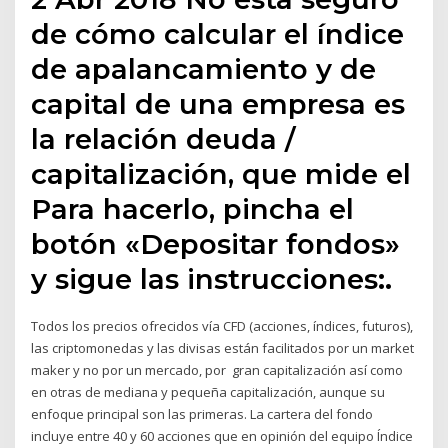
de cómo calcular el índice
de apalancamiento y de
capital de una empresa es
la relación deuda /
capitalización, que mide el
Para hacerlo, pincha el
botón «Depositar fondos»
y sigue las instrucciones:.
Todos los precios ofrecidos vía CFD (acciones, índices, futuros),
las criptomonedas y las divisas están facilitados por un market
maker y no por un mercado, por gran capitalización así como
en otras de mediana y pequeña capitalización, aunque su
enfoque principal son las primeras. La cartera del fondo
incluye entre 40 y 60 acciones que en opinión del equipo Índice