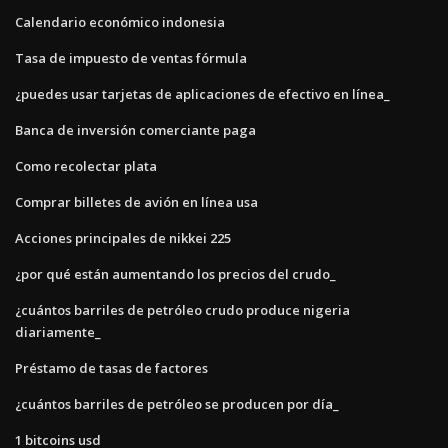
Calendario económico indonesia
Tasa de impuesto de ventas fórmula
¿puedes usar tarjetas de aplicaciones de efectivo en línea_
Banca de inversión comerciante paga
Como recolectar plata
Comprar billetes de avión en línea usa
Acciones principales de nikkei 225
¿por qué están aumentando los precios del crudo_
¿cuántos barriles de petróleo crudo produce nigeria
diariamente_
Préstamo de tasas de factores
¿cuántos barriles de petróleo se producen por día_
1 bitcoins usd