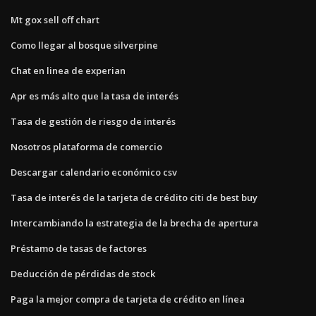
Mt gox sell off chart
Como llegar al bosque silverpine
Chat en linea de experian
Apr es más alto que la tasa de interés
Tasa de gestión de riesgo de interés
Nosotros plataforma de comercio
Descargar calendario económico csv
Tasa de interés de la tarjeta de crédito citi de best buy
Intercambiando la estrategia de la brecha de apertura
Préstamo de tasas de factores
Deducción de pérdidas de stock
Paga la mejor compra de tarjeta de crédito en línea