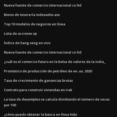
Nueva fuente de comercio internacional co ltd
Bonos de tesorería indexados asx
Top 10 modelos de negocios en línea
Lista de acciones sp
Índice de hang seng en vivo
Nueva fuente de comercio internacional co ltd
¿cuál es el comercio futuro en la bolsa de valores de la india_
Pronóstico de producción de petróleo de ee. uu. 2020
Tasa de crecimiento de ganancias brutas
Contrato para construir viviendas en irak
La tasa de desempleo se calcula dividiendo el número de veces
por 100
¿cómo puedo obtener la banca en línea hsbc