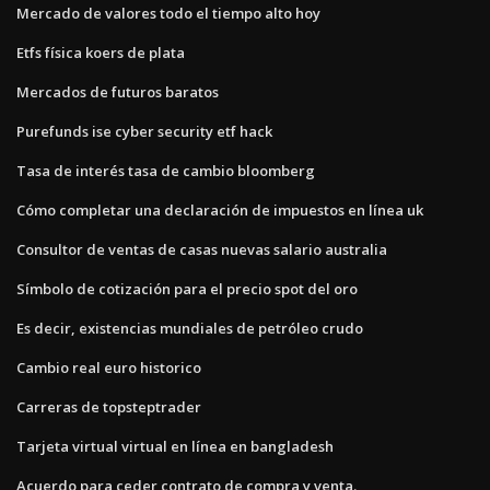
Mercado de valores todo el tiempo alto hoy
Etfs física koers de plata
Mercados de futuros baratos
Purefunds ise cyber security etf hack
Tasa de interés tasa de cambio bloomberg
Cómo completar una declaración de impuestos en línea uk
Consultor de ventas de casas nuevas salario australia
Símbolo de cotización para el precio spot del oro
Es decir, existencias mundiales de petróleo crudo
Cambio real euro historico
Carreras de topsteptrader
Tarjeta virtual virtual en línea en bangladesh
Acuerdo para ceder contrato de compra y venta.