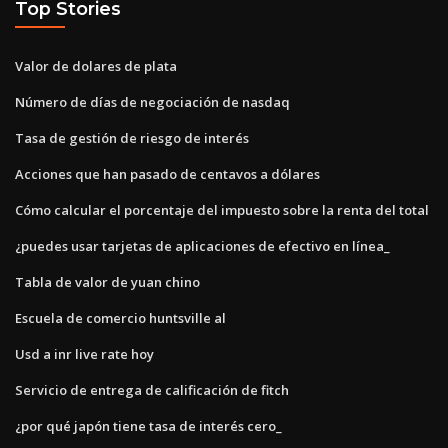
Top Stories
Valor de dolares de plata
Número de días de negociación de nasdaq
Tasa de gestión de riesgo de interés
Acciones que han pasado de centavos a dólares
Cómo calcular el porcentaje del impuesto sobre la renta del total
¿puedes usar tarjetas de aplicaciones de efectivo en línea_
Tabla de valor de yuan chino
Escuela de comercio huntsville al
Usd a inr live rate hoy
Servicio de entrega de calificación de fitch
¿por qué japón tiene tasa de interés cero_