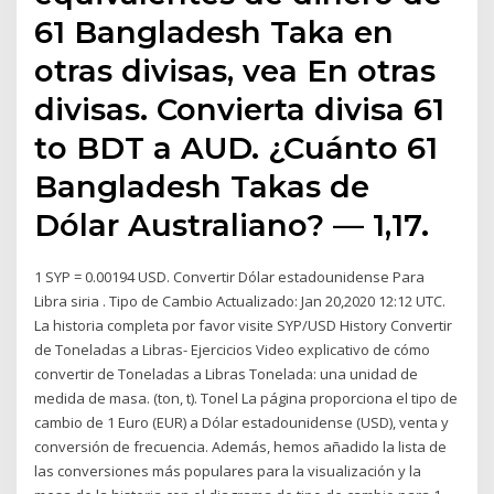
61 Bangladesh Taka en
otras divisas, vea En otras
divisas. Convierta divisa 61
to BDT a AUD. ¿Cuánto 61
Bangladesh Takas de
Dólar Australiano? — 1,17.
1 SYP = 0.00194 USD. Convertir Dólar estadounidense Para
Libra siria . Tipo de Cambio Actualizado: Jan 20,2020 12:12 UTC.
La historia completa por favor visite SYP/USD History Convertir
de Toneladas a Libras- Ejercicios Video explicativo de cómo
convertir de Toneladas a Libras Tonelada: una unidad de
medida de masa. (ton, t). Tonel La página proporciona el tipo de
cambio de 1 Euro (EUR) a Dólar estadounidense (USD), venta y
conversión de frecuencia. Además, hemos añadido la lista de
las conversiones más populares para la visualización y la