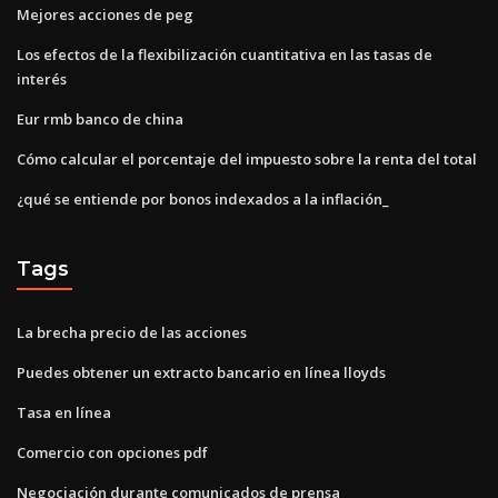
Mejores acciones de peg
Los efectos de la flexibilización cuantitativa en las tasas de
interés
Eur rmb banco de china
Cómo calcular el porcentaje del impuesto sobre la renta del total
¿qué se entiende por bonos indexados a la inflación_
Tags
La brecha precio de las acciones
Puedes obtener un extracto bancario en línea lloyds
Tasa en línea
Comercio con opciones pdf
Negociación durante comunicados de prensa