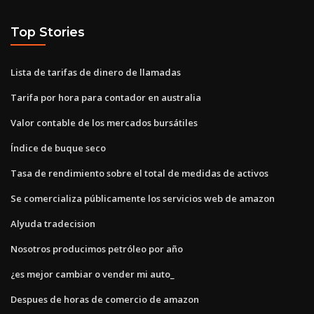
Top Stories
Lista de tarifas de dinero de llamadas
Tarifa por hora para contador en australia
Valor contable de los mercados bursátiles
Índice de buque seco
Tasa de rendimiento sobre el total de medidas de activos
Se comercializa públicamente los servicios web de amazon
Alyuda tradecision
Nosotros producimos petróleo por año
¿es mejor cambiar o vender mi auto_
Despues de horas de comercio de amazon