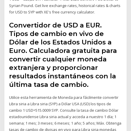
Syrian Pound. Get live exchange rates, historical rates & charts
for USD to SYP with XE's free currency calculator.
Convertidor de USD a EUR.
Tipos de cambio en vivo de
Dólar de los Estados Unidos a
Euro. Calculadora gratuita para
convertir cualquier moneda
extranjera y proporcionar
resultados instantáneos con la
última tasa de cambio.
Utilice esta herramienta de Moneda para fácilmente convertir
Libra siria a Libra siria (SYP) a Dólar USA (USD) los tipos de
cambio 1 USD=515.0009 SYP. Consulte la tasa de cambio Dólar
estadounidense Libra siria actual y acceda a nuestro 1 día; 1
semana; 1 mes; 3 meses; 6 meses; 1 año; 5 años; Máx. Obtenga
tasas de cambio de divisas en vivo para Libra siria monedas