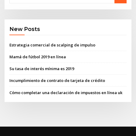
New Posts
Estrategia comercial de scalping de impulso
Mamá de fútbol 2019 en línea
Su tasa de interés mínima es 2019
Incumplimiento de contrato de tarjeta de crédito
Cómo completar una declaración de impuestos en línea uk