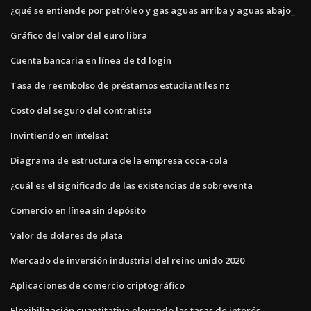
¿qué se entiende por petróleo y gas aguas arriba y aguas abajo_
Gráfico del valor del euro libra
Cuenta bancaria en línea de td login
Tasa de reembolso de préstamos estudiantiles nz
Costo del seguro del contratista
Invirtiendo en intelsat
Diagrama de estructura de la empresa coca-cola
¿cuál es el significado de las existencias de sobreventa
Comercio en línea sin depósito
Valor de dolares de plata
Mercado de inversión industrial del reino unido 2020
Aplicaciones de comercio criptográfico
Flexibilización cuantitativa elevando las tasas de interés