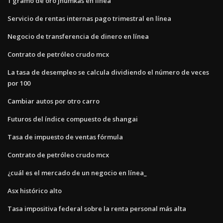
1 gramo de oro jhumkas en línea
Servicio de rentas internas pago trimestral en línea
Negocio de transferencia de dinero en línea
Contrato de petróleo crudo mcx
La tasa de desempleo se calcula dividiendo el número de veces
por 100
Cambiar autos por otro carro
Futuros del índice compuesto de shangai
Tasa de impuesto de ventas fórmula
Contrato de petróleo crudo mcx
¿cuál es el mercado de un negocio en línea_
Asx histórico alto
Tasa impositiva federal sobre la renta personal más alta