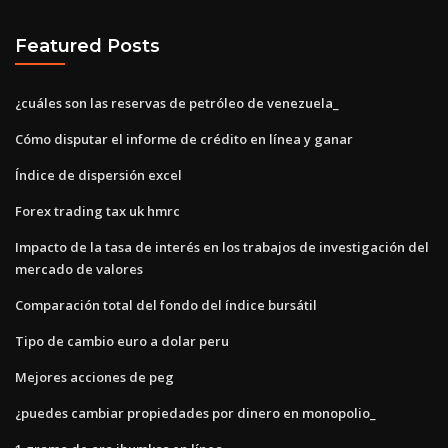
Featured Posts
¿cuáles son las reservas de petróleo de venezuela_
Cómo disputar el informe de crédito en línea y ganar
Índice de dispersión excel
Forex trading tax uk hmrc
Impacto de la tasa de interés en los trabajos de investigación del
mercado de valores
Comparación total del fondo del índice bursátil
Tipo de cambio euro a dolar peru
Mejores acciones de peg
¿puedes cambiar propiedades por dinero en monopolio_