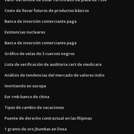
Costo de llevar futuros de productos básicos
Banca de inversión comerciante paga
Existencias nucleares
Banca de inversión comerciante paga
Gráfico de velas de 3 cuervos negros
Lista de verificación de auditoria cert de medicare
Análisis de tendencias del mercado de valores indio
Invirtiendo en europa
Eur rmb banco de china
Tipos de cambio de vacaciones
Puente de derecho contractual en las filipinas
1 gramo de oro jhumkas en línea