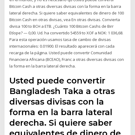
Bitcoin Cash a otras diversas divisas con la forma en la barra
lateral derecha. Si quiere saber equivalentes de dinero de 100
Bitcoin Cash en otras divisas, vea En otras divisas. Convierta
divisa 100 to BCH a ETB. ¿Cuánto 100 Bitcoin Cashs de Birr
Etíope? — 0,00. Ud. ha convertido 54559 to XOF a NOK: 1 036,68.
Para esta operación usamos tasa de cambio de divisas
internacionales: 0.01900. El resultado aparecerá con cada
recarga de la página. Usted puede convertir Comunidad
Financiera Africana (BCEAO), Franc a otras diversas divisas con
la forma en la barra lateral derecha.
Usted puede convertir
Bangladesh Taka a otras
diversas divisas con la
forma en la barra lateral
derecha. Si quiere saber
equivalentes de dinero de