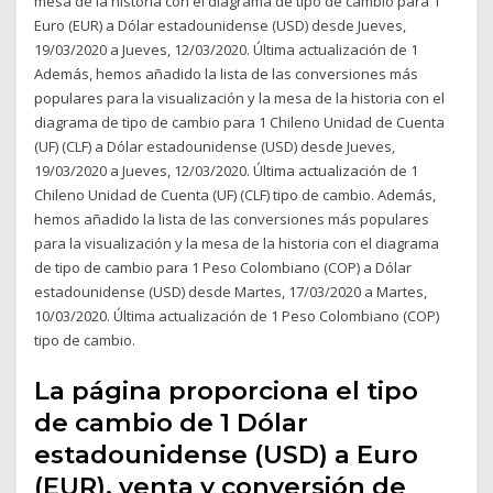
mesa de la historia con el diagrama de tipo de cambio para 1
Euro (EUR) a Dólar estadounidense (USD) desde Jueves,
19/03/2020 a Jueves, 12/03/2020. Última actualización de 1
Además, hemos añadido la lista de las conversiones más
populares para la visualización y la mesa de la historia con el
diagrama de tipo de cambio para 1 Chileno Unidad de Cuenta
(UF) (CLF) a Dólar estadounidense (USD) desde Jueves,
19/03/2020 a Jueves, 12/03/2020. Última actualización de 1
Chileno Unidad de Cuenta (UF) (CLF) tipo de cambio. Además,
hemos añadido la lista de las conversiones más populares
para la visualización y la mesa de la historia con el diagrama
de tipo de cambio para 1 Peso Colombiano (COP) a Dólar
estadounidense (USD) desde Martes, 17/03/2020 a Martes,
10/03/2020. Última actualización de 1 Peso Colombiano (COP)
tipo de cambio.
La página proporciona el tipo
de cambio de 1 Dólar
estadounidense (USD) a Euro
(EUR), venta y conversión de