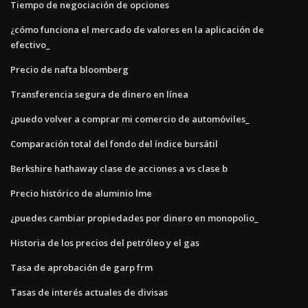
Tiempo de negociación de opciones
¿cómo funciona el mercado de valores en la aplicación de
efectivo_
Precio de nafta bloomberg
Transferencia segura de dinero en línea
¿puedo volver a comprar mi comercio de automóviles_
Comparación total del fondo del índice bursátil
Berkshire hathaway clase de acciones a vs clase b
Precio histórico de aluminio lme
¿puedes cambiar propiedades por dinero en monopolio_
Historia de los precios del petróleo y el gas
Tasa de aprobación de garp frm
Tasas de interés actuales de divisas