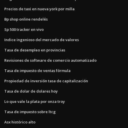
Precios de taxi en nueva york por milla
Bp shop online rendelés
Sp 500 tracker en vivo
Indice ingenioso del mercado de valores
Tasa de desempleo en provincias
Revisiones de software de comercio automatizado
Tasa de impuesto de ventas fórmula
Propiedad de inversión tasa de capitalización
Tasa de dolar de dolares hoy
Lo que vale la plata por onza troy
Tasa de impuesto sobre ltcg
Asx histórico alto