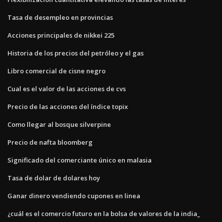
Tasa de desempleo en provincias
Acciones principales de nikkei 225
Historia de los precios del petróleo y el gas
Libro comercial de cisne negro
Cual es el valor de las acciones de cvs
Precio de las acciones del índice topix
Como llegar al bosque silverpine
Precio de nafta bloomberg
Significado del comerciante único en malasia
Tasa de dolar de dolares hoy
Ganar dinero vendiendo cupones en linea
¿cuál es el comercio futuro en la bolsa de valores de la india_