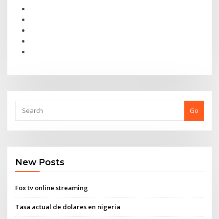
Go
New Posts
Fox tv online streaming
Tasa actual de dolares en nigeria