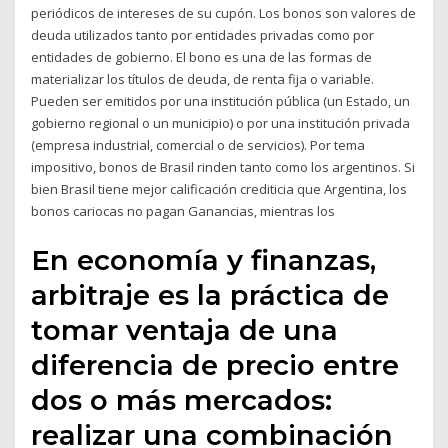
periódicos de intereses de su cupón. Los bonos son valores de
deuda utilizados tanto por entidades privadas como por
entidades de gobierno. El bono es una de las formas de
materializar los títulos de deuda, de renta fija o variable.
Pueden ser emitidos por una institución pública (un Estado, un
gobierno regional o un municipio) o por una institución privada
(empresa industrial, comercial o de servicios). Por tema
impositivo, bonos de Brasil rinden tanto como los argentinos. Si
bien Brasil tiene mejor calificación crediticia que Argentina, los
bonos cariocas no pagan Ganancias, mientras los
En economía y finanzas,
arbitraje es la práctica de
tomar ventaja de una
diferencia de precio entre
dos o más mercados:
realizar una combinación