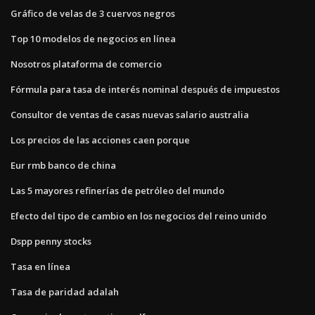
Gráfico de velas de 3 cuervos negros
Top 10 modelos de negocios en línea
Nosotros plataforma de comercio
Fórmula para tasa de interés nominal después de impuestos
Consultor de ventas de casas nuevas salario australia
Los precios de las acciones caen porque
Eur rmb banco de china
Las 5 mayores refinerías de petróleo del mundo
Efecto del tipo de cambio en los negocios del reino unido
Dspp penny stocks
Tasa en línea
Tasa de paridad adalah