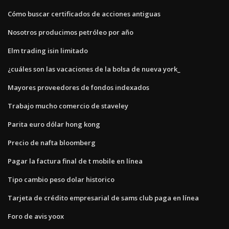
Cómo buscar certificados de acciones antiguas
Nosotros producimos petróleo por año
Elm trading isin limitado
¿cuáles son las vacaciones de la bolsa de nueva york_
Mayores proveedores de fondos indexados
Trabajo mucho comercio de staveley
Parita euro dólar hong kong
Precio de nafta bloomberg
Pagar la factura final de t mobile en línea
Tipo cambio peso dolar historico
Tarjeta de crédito empresarial de sams club paga en línea
Foro de avis yoox