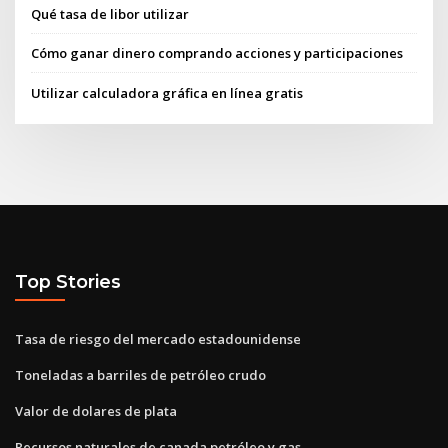
Qué tasa de libor utilizar
Cómo ganar dinero comprando acciones y participaciones
Utilizar calculadora gráfica en línea gratis
Top Stories
Tasa de riesgo del mercado estadounidense
Toneladas a barriles de petróleo crudo
Valor de dolares de plata
Recursos naturales de canada petróleo y gas