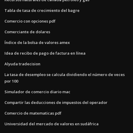
Tabla de tasa de crecimiento del bagre
Comercio con opciones pdf
Comerciante de dolares
Índice de la bolsa de valores amex
Idea de recibo de pago de factura en línea
Alyuda tradecision
La tasa de desempleo se calcula dividiendo el número de veces
por 100
Simulador de comercio diario mac
Compartir las deducciones de impuestos del operador
Comercio de matematicas pdf
Universidad del mercado de valores en sudáfrica