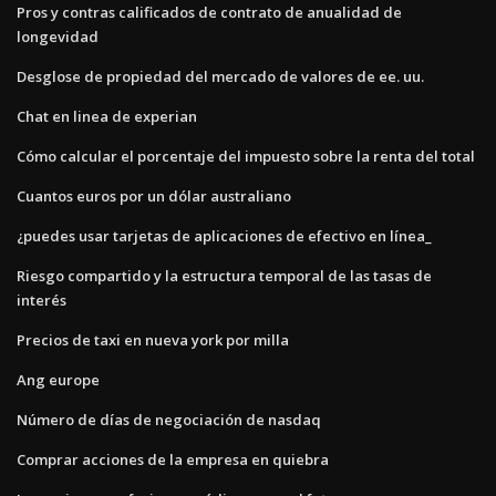
Pros y contras calificados de contrato de anualidad de
longevidad
Desglose de propiedad del mercado de valores de ee. uu.
Chat en linea de experian
Cómo calcular el porcentaje del impuesto sobre la renta del total
Cuantos euros por un dólar australiano
¿puedes usar tarjetas de aplicaciones de efectivo en línea_
Riesgo compartido y la estructura temporal de las tasas de
interés
Precios de taxi en nueva york por milla
Ang europe
Número de días de negociación de nasdaq
Comprar acciones de la empresa en quiebra