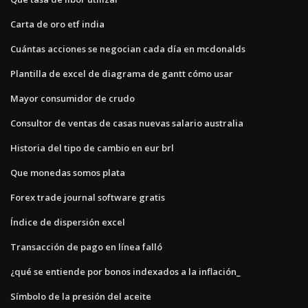
Carta de oro etf india
Cuántas acciones se negocian cada día en mcdonalds
Plantilla de excel de diagrama de gantt cómo usar
Mayor consumidor de crudo
Consultor de ventas de casas nuevas salario australia
Historia del tipo de cambio en eur brl
Que monedas somos plata
Forex trade journal software gratis
Índice de dispersión excel
Transacción de pago en línea falló
¿qué se entiende por bonos indexados a la inflación_
Símbolo de la presión del aceite