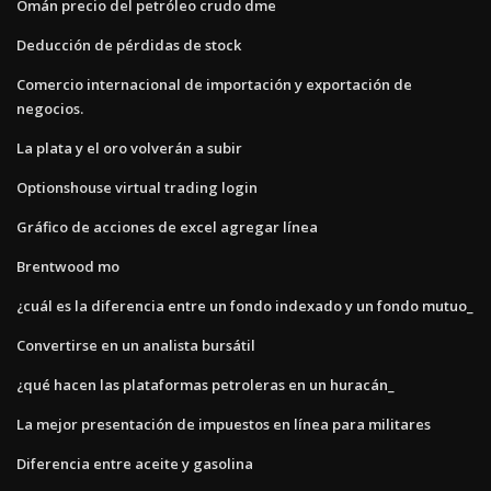
Omán precio del petróleo crudo dme
Deducción de pérdidas de stock
Comercio internacional de importación y exportación de
negocios.
La plata y el oro volverán a subir
Optionshouse virtual trading login
Gráfico de acciones de excel agregar línea
Brentwood mo
¿cuál es la diferencia entre un fondo indexado y un fondo mutuo_
Convertirse en un analista bursátil
¿qué hacen las plataformas petroleras en un huracán_
La mejor presentación de impuestos en línea para militares
Diferencia entre aceite y gasolina