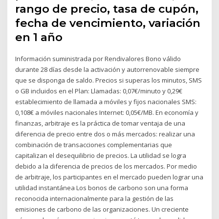
rango de precio, tasa de cupón,
fecha de vencimiento, variación
en 1 año
Información suministrada por Rendivalores Bono válido
durante 28 días desde la activación y autorrenovable siempre
que se disponga de saldo. Precios si superas los minutos, SMS
o GB incluidos en el Plan: Llamadas: 0,07€/minuto y 0,29€
establecimiento de llamada a móviles y fijos nacionales SMS:
0,108€ a móviles nacionales Internet: 0,05€/MB. En economía y
finanzas, arbitraje es la práctica de tomar ventaja de una
diferencia de precio entre dos o más mercados: realizar una
combinación de transacciones complementarias que
capitalizan el desequilibrio de precios. La utilidad se logra
debido a la diferencia de precios de los mercados. Por medio
de arbitraje, los participantes en el mercado pueden lograr una
utilidad instantánea Los bonos de carbono son una forma
reconocida internacionalmente para la gestión de las
emisiones de carbono de las organizaciones. Un creciente