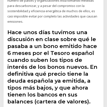
número de países y organizaciones está tomando medidas
para descarbonizar, y a pesar del compromiso con la
sostenibilidad y eficiencia energética de muchos de ellos, es
casi imposible evitar por completo las actividades que causan
emisiones.
Hace unos días tuvimos una
discusión en clase sobre qué le
pasaba a un bono emitido hace
6 meses por el Tesoro español
cuando suben los tipos de
interés de los bonos nuevos. En
definitiva qué precio tiene la
deuda española ya emitida, a
tipos más bajos, y que ahora
tienen los bancos en sus
balances (cartera de valores).