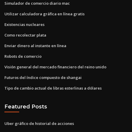
Simulador de comercio diario mac
Utilizar calculadora gráfica en línea gratis
Existencias nucleares
Como recolectar plata
Enviar dinero al instante en línea
Robots de comercio
Visión general del mercado financiero del reino unido
Futuros del índice compuesto de shangai
Tipo de cambio actual de libras esterlinas a dólares
Featured Posts
Uber gráfico de historial de acciones