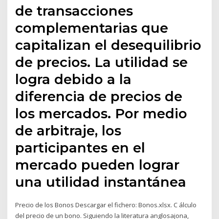
de transacciones
complementarias que
capitalizan el desequilibrio
de precios. La utilidad se
logra debido a la
diferencia de precios de
los mercados. Por medio
de arbitraje, los
participantes en el
mercado pueden lograr
una utilidad instantánea
Precio de los Bonos Descargar el fichero: Bonos.xlsx. C álculo
del precio de un bono. Siguiendo la literatura anglosajona,