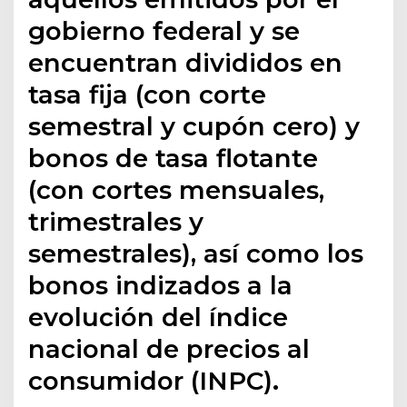
gobierno federal y se
encuentran divididos en
tasa fija (con corte
semestral y cupón cero) y
bonos de tasa flotante
(con cortes mensuales,
trimestrales y
semestrales), así como los
bonos indizados a la
evolución del índice
nacional de precios al
consumidor (INPC).