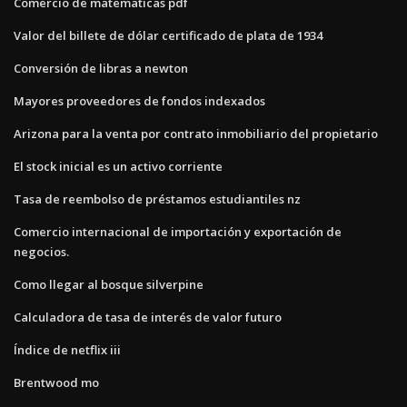
Comercio de matematicas pdf
Valor del billete de dólar certificado de plata de 1934
Conversión de libras a newton
Mayores proveedores de fondos indexados
Arizona para la venta por contrato inmobiliario del propietario
El stock inicial es un activo corriente
Tasa de reembolso de préstamos estudiantiles nz
Comercio internacional de importación y exportación de
negocios.
Como llegar al bosque silverpine
Calculadora de tasa de interés de valor futuro
Índice de netflix iii
Brentwood mo