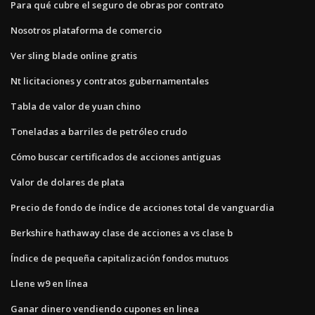
Para qué cubre el seguro de obras por contrato
Nosotros plataforma de comercio
Ver sling blade online gratis
Nt licitaciones y contratos gubernamentales
Tabla de valor de yuan chino
Toneladas a barriles de petróleo crudo
Cómo buscar certificados de acciones antiguas
Valor de dolares de plata
Precio de fondo de índice de acciones total de vanguardia
Berkshire hathaway clase de acciones a vs clase b
Índice de pequeña capitalización fondos mutuos
Llene w9 en línea
Ganar dinero vendiendo cupones en linea