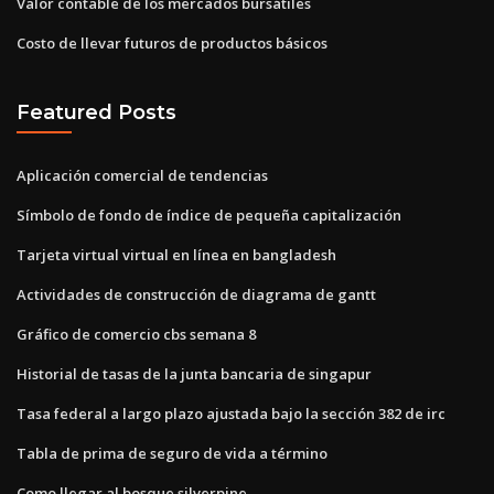
Valor contable de los mercados bursátiles
Costo de llevar futuros de productos básicos
Featured Posts
Aplicación comercial de tendencias
Símbolo de fondo de índice de pequeña capitalización
Tarjeta virtual virtual en línea en bangladesh
Actividades de construcción de diagrama de gantt
Gráfico de comercio cbs semana 8
Historial de tasas de la junta bancaria de singapur
Tasa federal a largo plazo ajustada bajo la sección 382 de irc
Tabla de prima de seguro de vida a término
Como llegar al bosque silverpine