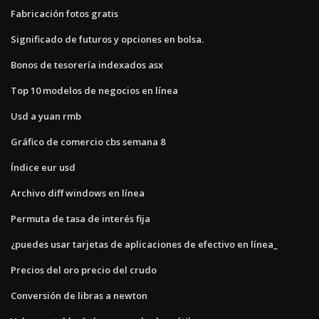
Fabricación fotos gratis
Significado de futuros y opciones en bolsa.
Bonos de tesorería indexados asx
Top 10 modelos de negocios en línea
Usd a yuan rmb
Gráfico de comercio cbs semana 8
Índice eur usd
Archivo diff windows en línea
Permuta de tasa de interés fija
¿puedes usar tarjetas de aplicaciones de efectivo en línea_
Precios del oro precio del crudo
Conversión de libras a newton