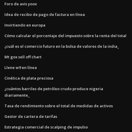
Foro de avis yoox
Idea de recibo de pago de factura en línea
Invirtiendo en europa
Cómo calcular el porcentaje del impuesto sobre la renta del total
¿cuál es el comercio futuro en la bolsa de valores de la india_
Mt gox sell off chart
Llene w9 en línea
Cinética de plata preciosa
¿cuántos barriles de petróleo crudo produce nigeria
diariamente_
Tasa de rendimiento sobre el total de medidas de activos
Gestor de cartera de tarifas
Estrategia comercial de scalping de impulso