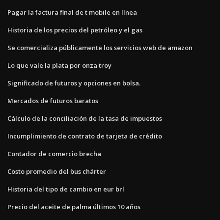
Pagar la factura final de t mobile en línea
Historia de los precios del petróleo y el gas
Se comercializa públicamente los servicios web de amazon
Lo que vale la plata por onza troy
Significado de futuros y opciones en bolsa.
Mercados de futuros baratos
Cálculo de la conciliación de la tasa de impuestos
Incumplimiento de contrato de tarjeta de crédito
Contador de comercio brecha
Costo promedio del bus chárter
Historia del tipo de cambio en eur brl
Precio del aceite de palma últimos 10 años