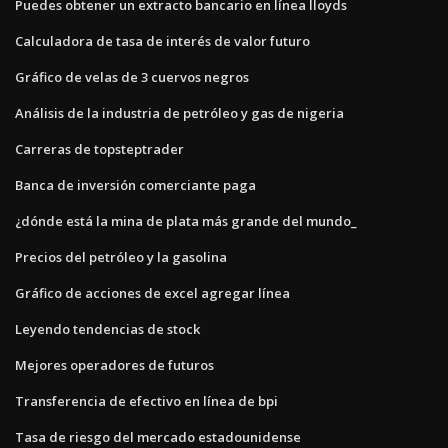
Puedes obtener un extracto bancario en línea lloyds
Calculadora de tasa de interés de valor futuro
Gráfico de velas de 3 cuervos negros
Análisis de la industria de petróleo y gas de nigeria
Carreras de topsteptrader
Banca de inversión comerciante paga
¿dónde está la mina de plata más grande del mundo_
Precios del petróleo y la gasolina
Gráfico de acciones de excel agregar línea
Leyendo tendencias de stock
Mejores operadores de futuros
Transferencia de efectivo en línea de bpi
Tasa de riesgo del mercado estadounidense