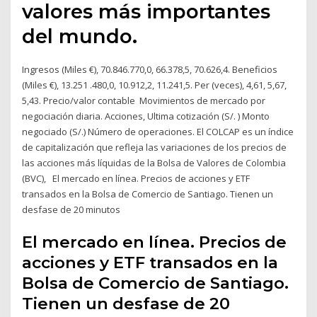
valores más importantes
del mundo.
Ingresos (Miles €), 70.846.770,0, 66.378,5, 70.626,4. Beneficios
(Miles €), 13.251 .480,0, 10.912,2, 11.241,5. Per (veces), 4,61, 5,67,
5,43. Precio/valor contable Movimientos de mercado por
negociación diaria. Acciones, Ultima cotización (S/. ) Monto
negociado (S/.) Número de operaciones. El COLCAP es un índice
de capitalización que refleja las variaciones de los precios de
las acciones más líquidas de la Bolsa de Valores de Colombia
(BVC), El mercado en línea. Precios de acciones y ETF
transados en la Bolsa de Comercio de Santiago. Tienen un
desfase de 20 minutos
El mercado en línea. Precios de
acciones y ETF transados en la
Bolsa de Comercio de Santiago.
Tienen un desfase de 20