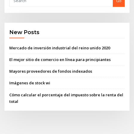
Go
New Posts
Mercado de inversión industrial del reino unido 2020
El mejor sitio de comercio en línea para principiantes
Mayores proveedores de fondos indexados
Imágenes de stock wi
Cómo calcular el porcentaje del impuesto sobre la renta del
total