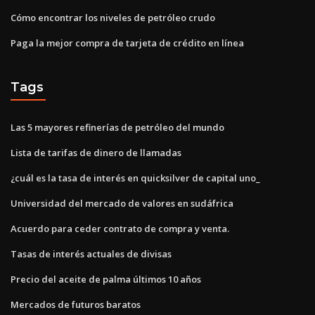
Cómo encontrar los niveles de petróleo crudo
Paga la mejor compra de tarjeta de crédito en línea
Tags
Las 5 mayores refinerías de petróleo del mundo
Lista de tarifas de dinero de llamadas
¿cuál es la tasa de interés en quicksilver de capital uno_
Universidad del mercado de valores en sudáfrica
Acuerdo para ceder contrato de compra y venta.
Tasas de interés actuales de divisas
Precio del aceite de palma últimos 10 años
Mercados de futuros baratos