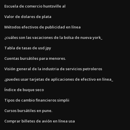
Escuela de comercio huntsville al
Valor de dolares de plata
Métodos efectivos de publicidad en línea
¿cuáles son las vacaciones de la bolsa de nueva york_
Tabla de tasas de usd jpy
Cuentas bursátiles para menores.
Visión general de la industria de servicios petroleros
¿puedes usar tarjetas de aplicaciones de efectivo en línea_
Índice de buque seco
Tipos de cambio financieros simplii
Cursos bursátiles en pune.
Comprar billetes de avión en línea usa