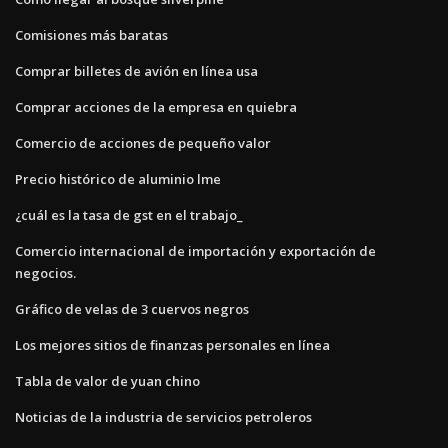
Comisiones más baratas
Comprar billetes de avión en línea usa
Comprar acciones de la empresa en quiebra
Comercio de acciones de pequeño valor
Precio histórico de aluminio lme
¿cuál es la tasa de gst en el trabajo_
Comercio internacional de importación y exportación de
negocios.
Gráfico de velas de 3 cuervos negros
Los mejores sitios de finanzas personales en línea
Tabla de valor de yuan chino
Noticias de la industria de servicios petroleros