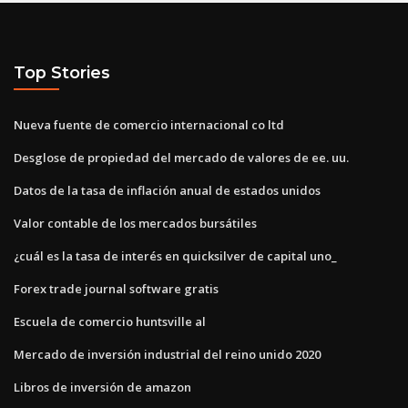
Top Stories
Nueva fuente de comercio internacional co ltd
Desglose de propiedad del mercado de valores de ee. uu.
Datos de la tasa de inflación anual de estados unidos
Valor contable de los mercados bursátiles
¿cuál es la tasa de interés en quicksilver de capital uno_
Forex trade journal software gratis
Escuela de comercio huntsville al
Mercado de inversión industrial del reino unido 2020
Libros de inversión de amazon