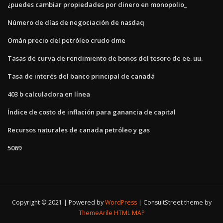
¿puedes cambiar propiedades por dinero en monopolio_
Número de días de negociación de nasdaq
Omán precio del petróleo crudo dme
Tasas de curva de rendimiento de bonos del tesoro de ee. uu.
Tasa de interés del banco principal de canadá
403 b calculadora en línea
Índice de costo de inflación para ganancia de capital
Recursos naturales de canada petróleo y gas
5069
Copyright © 2021 | Powered by
WordPress
|
ConsultStreet theme by
ThemeArile
HTML MAP