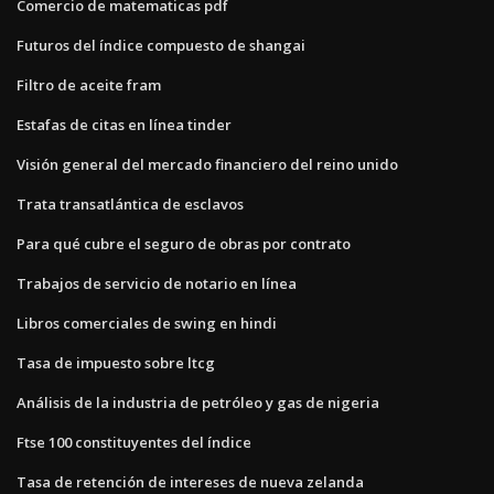
Comercio de matematicas pdf
Futuros del índice compuesto de shangai
Filtro de aceite fram
Estafas de citas en línea tinder
Visión general del mercado financiero del reino unido
Trata transatlántica de esclavos
Para qué cubre el seguro de obras por contrato
Trabajos de servicio de notario en línea
Libros comerciales de swing en hindi
Tasa de impuesto sobre ltcg
Análisis de la industria de petróleo y gas de nigeria
Ftse 100 constituyentes del índice
Tasa de retención de intereses de nueva zelanda